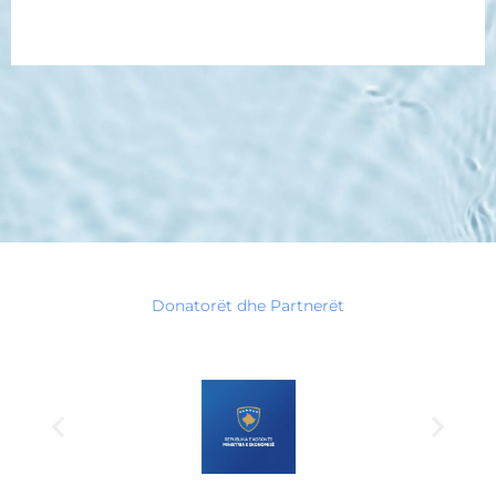
Download
Donatorët dhe Partnerët